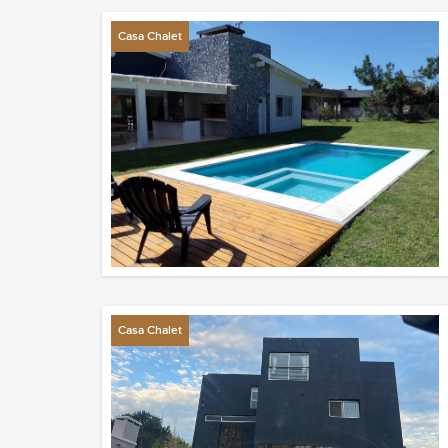
Casa Chalet
Casa Chalet