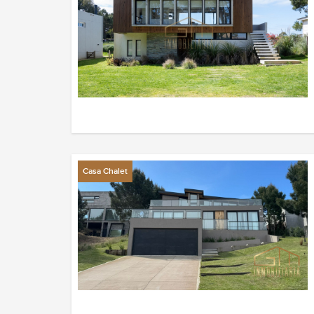
Casa Chalet