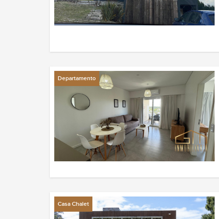
Departamento
Casa Chalet