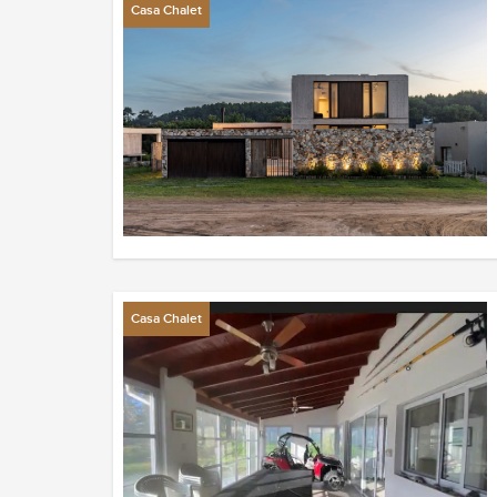
Casa Chalet
Casa Chalet