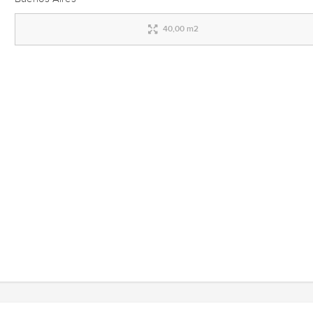
40,00 m2