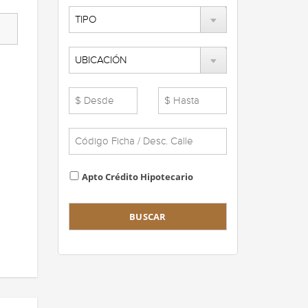
Apto Crédito Hipotecario