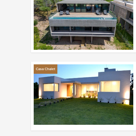
Casa Chalet