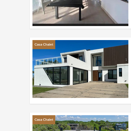
Casa Chalet
Casa Chalet