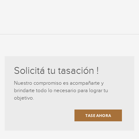
Solicitá tu tasación !
Nuestro compromiso es acompañarte y
brindarte todo lo necesario para lograr tu
objetivo.
TASE AHORA