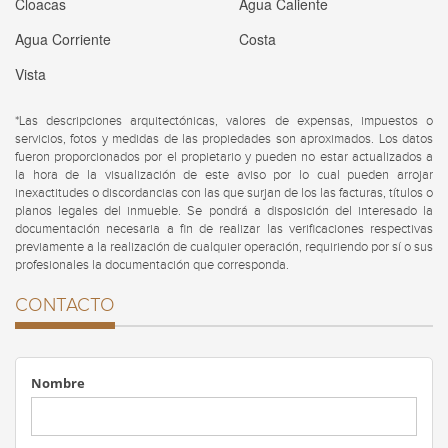
Cloacas
Agua Caliente
Agua Corriente
Costa
Vista
*Las descripciones arquitectónicas, valores de expensas, impuestos o
servicios, fotos y medidas de las propiedades son aproximados. Los datos
fueron proporcionados por el propietario y pueden no estar actualizados a
la hora de la visualización de este aviso por lo cual pueden arrojar
inexactitudes o discordancias con las que surjan de los las facturas, títulos o
planos legales del inmueble. Se pondrá a disposición del interesado la
documentación necesaria a fin de realizar las verificaciones respectivas
previamente a la realización de cualquier operación, requiriendo por sí o sus
profesionales la documentación que corresponda.
CONTACTO
Nombre