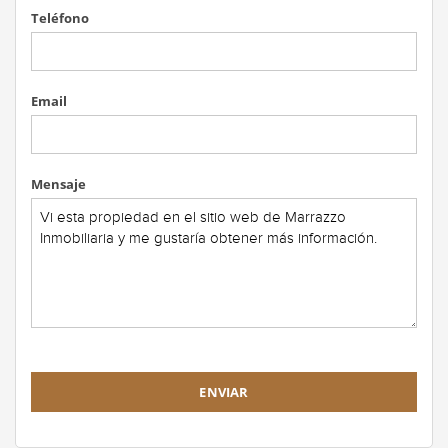
Teléfono
Email
Mensaje