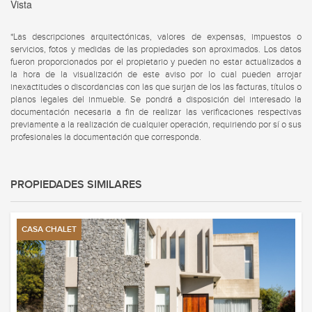
Vista
*Las descripciones arquitectónicas, valores de expensas, impuestos o
servicios, fotos y medidas de las propiedades son aproximados. Los datos
fueron proporcionados por el propietario y pueden no estar actualizados a
la hora de la visualización de este aviso por lo cual pueden arrojar
inexactitudes o discordancias con las que surjan de los las facturas, títulos o
planos legales del inmueble. Se pondrá a disposición del interesado la
documentación necesaria a fin de realizar las verificaciones respectivas
previamente a la realización de cualquier operación, requiriendo por sí o sus
profesionales la documentación que corresponda.
PROPIEDADES SIMILARES
CASA CHALET