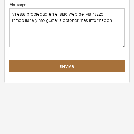
Mensaje