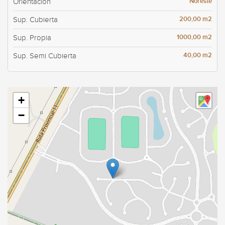
Noreste
Orientación
200,00 m2
Sup. Cubierta
1000,00 m2
Sup. Propia
40,00 m2
Sup. Semi Cubierta
+
−